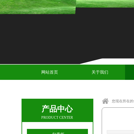
网站首页
关于我们
您现在所在的
产品中心
PRODUCT CENTER