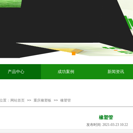
产品中心
成功案例
新闻资讯
位置：
网站首页
>>
重庆橡塑板
>>
橡塑管
橡塑管
发布时间: 2021-03-23 10:22