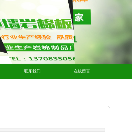
联系我们
在线留言