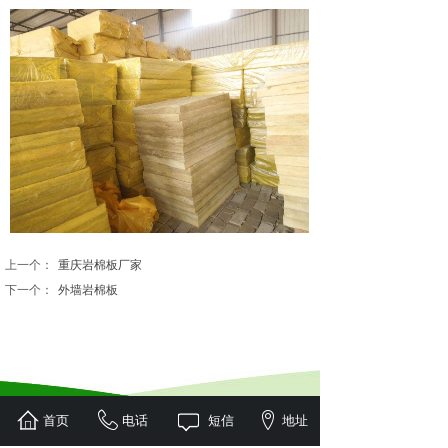
上一个：
重庆岩棉板厂家
下一个：
外墙岩棉板
首页
电话
短信
地址