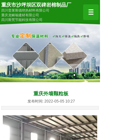
重庆市沙坪坝区双碑岩棉制品厂
四川普莱斯德绝热材料有限公司
重庆龙畴瑜建材有限公司
四川斯梵节能科技有限公司
重庆外墙颗粒板
发布时间: 2022-05-05 10:27